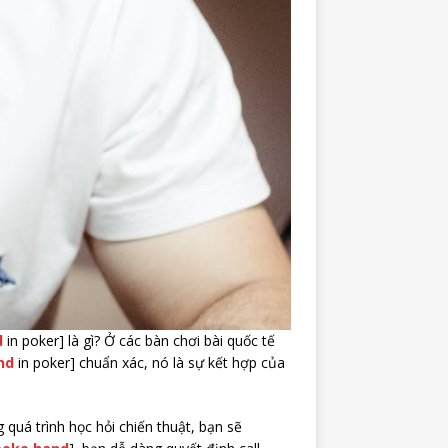
d
in poker] là gì? Ở các bàn chơi bài quốc tế
nd
in poker] chuẩn xác, nó là sự kết hợp của
 quá trình học hỏi chiến thuật, bạn sẽ