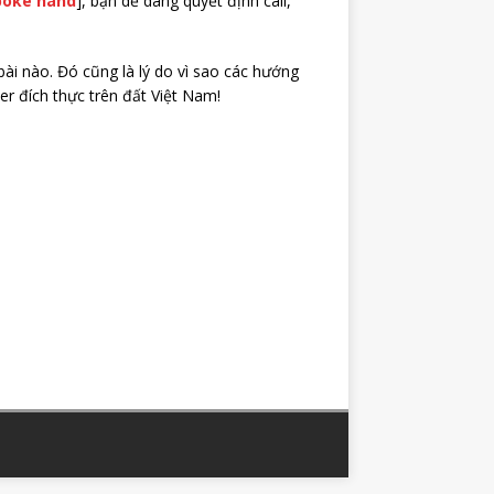
poke hand
], bạn dễ dàng quyết định call,
 bài nào. Đó cũng là lý do vì sao các hướng
ker đích thực trên đất Việt Nam!