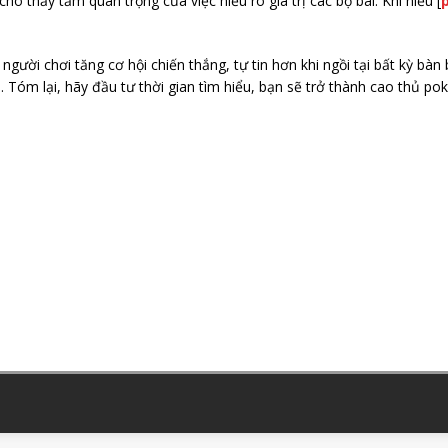
cho thấy tầm quan trọng của việc hiểu rõ giá trị các bộ bài. Khi hiểu [
 người chơi tăng cơ hội chiến thắng, tự tin hơn khi ngồi tại bất kỳ bàn
]. Tóm lại, hãy đầu tư thời gian tìm hiểu, bạn sẽ trở thành cao thủ po