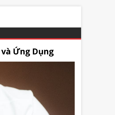
a và Ứng Dụng